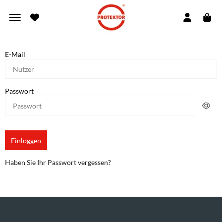
E-Mail
Passwort
Einloggen
Haben Sie Ihr Passwort vergessen?